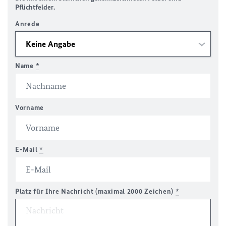
Pflichtfelder.
Anrede
Name
*
Vorname
E-Mail
*
Platz für Ihre Nachricht (maximal 2000 Zeichen)
*