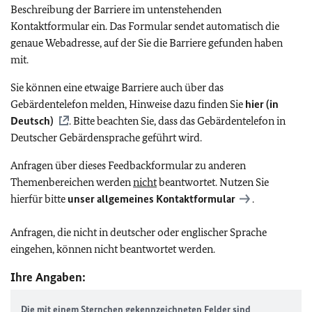
Beschreibung der Barriere im untenstehenden
Kontaktformular ein. Das Formular sendet automatisch die
genaue Webadresse, auf der Sie die Barriere gefunden haben
mit.
Sie können eine etwaige Barriere auch über das
Gebärdentelefon melden, Hinweise dazu finden Sie
hier (in
Deutsch)
. Bitte beachten Sie, dass das Gebärdentelefon in
Deutscher Gebärdensprache geführt wird.
Anfragen über dieses Feedbackformular zu anderen
Themenbereichen werden
nicht
beantwortet. Nutzen Sie
hierfür bitte
unser allgemeines Kontaktformular
.
Anfragen, die nicht in deutscher oder englischer Sprache
eingehen, können nicht beantwortet werden.
Ihre Angaben:
Die mit einem Sternchen gekennzeichneten Felder sind