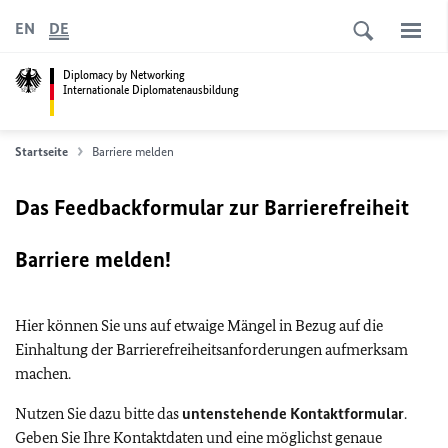
EN
DE
Diplomacy by Networking
Internationale Diplomatenausbildung
Startseite
Barriere melden
Das Feedbackformular zur Barrierefreiheit
Barriere melden!
Hier können Sie uns auf etwaige Mängel in Bezug auf die
Einhaltung der Barrierefreiheitsanforderungen aufmerksam
machen.
Nutzen Sie dazu bitte das
untenstehende Kontaktformular
.
Geben Sie Ihre Kontaktdaten und eine möglichst genaue