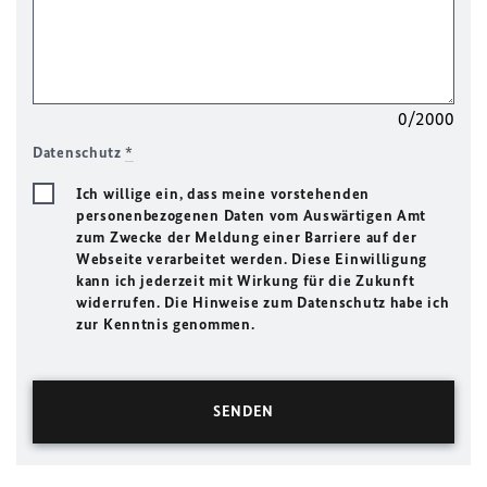
0/2000
Datenschutz
*
Ich willige ein, dass meine vorstehenden
personenbezogenen Daten vom Auswärtigen Amt
zum Zwecke der Meldung einer Barriere auf der
Webseite verarbeitet werden. Diese Einwilligung
kann ich jederzeit mit Wirkung für die Zukunft
widerrufen. Die Hinweise zum Datenschutz habe ich
zur Kenntnis genommen.