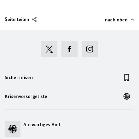
Seite teilen
nach oben
Sicher reisen
Krisenvorsorgeliste
Auswärtiges Amt