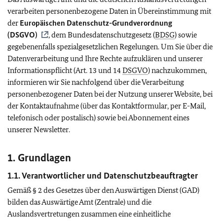
verarbeiten personenbezogene Daten in Übereinstimmung mit
der
Europäischen Datenschutz-Grundverordnung
(
DSGVO
)
, dem Bundesdatenschutzgesetz (
BDSG
) sowie
gegebenenfalls spezialgesetzlichen Regelungen. Um Sie über die
Datenverarbeitung und Ihre Rechte aufzuklären und unserer
Informationspflicht (Art. 13 und 14
DSGVO
) nachzukommen,
informieren wir Sie nachfolgend über die Verarbeitung
personenbezogener Daten bei der Nutzung unserer Website, bei
der Kontaktaufnahme (über das Kontaktformular, per E-Mail,
telefonisch oder postalisch) sowie bei Abonnement eines
unserer Newsletter.
1. Grundlagen
1.1. Verantwortlicher und Datenschutzbeauftragter
Gemäß § 2 des Gesetzes über den Auswärtigen Dienst (GAD)
bilden das Auswärtige Amt (Zentrale) und die
Auslandsvertretungen zusammen eine einheitliche