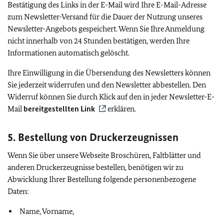
Bestätigung des Links in der E-Mail wird Ihre E-Mail-Adresse
zum Newsletter-Versand für die Dauer der Nutzung unseres
Newsletter-Angebots gespeichert. Wenn Sie Ihre Anmeldung
nicht innerhalb von 24 Stunden bestätigen, werden Ihre
Informationen automatisch gelöscht.
Ihre Einwilligung in die Übersendung des Newsletters können
Sie jederzeit widerrufen und den Newsletter abbestellen. Den
Widerruf können Sie durch Klick auf den in jeder Newsletter-E-
Mail
bereitgestellten Link
erklären.
5. Bestellung von Druckerzeugnissen
Wenn Sie über unsere Webseite Broschüren, Faltblätter und
anderen Druckerzeugnisse bestellen, benötigen wir zu
Abwicklung Ihrer Bestellung folgende personenbezogene
Daten:
Name, Vorname,