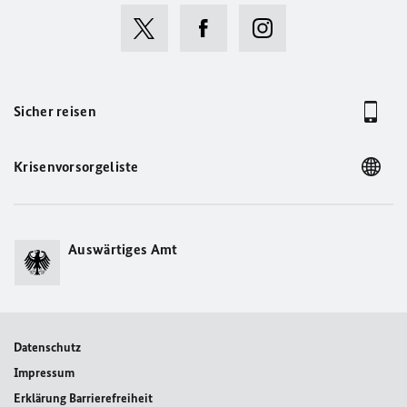
Sicher reisen
Krisenvorsorgeliste
Auswärtiges Amt
Datenschutz
Impressum
Erklärung Barrierefreiheit