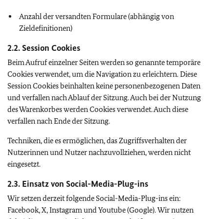
Anzahl der versandten Formulare (abhängig von
Zieldefinitionen)
2.2.
Session Cookies
Beim Aufruf einzelner Seiten werden so genannte temporäre
Cookies
verwendet, um die Navigation zu erleichtern. Diese
Session
Cookies
beinhalten keine personenbezogenen Daten
und verfallen nach Ablauf der Sitzung. Auch bei der Nutzung
des Warenkorbes werden Cookies verwendet. Auch diese
verfallen nach Ende der Sitzung.
Techniken, die es ermöglichen, das Zugriffsverhalten der
Nutzerinnen und Nutzer nachzuvollziehen, werden nicht
eingesetzt.
2.3. Einsatz von
Social-Media-Plug-ins
Wir setzen derzeit folgende
Social-Media-Plug-ins
ein:
Facebook, X, Instagram
und
Youtube (Google).
Wir nutzen