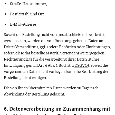
Straße, Hausnummer,
Postleitzahl und Ort
E-Mail-Adresse
Soweit die Bestellung nicht von uns abschließend bearbeitet
werden kann, werden die von Ihnen angegebenen Daten an
Dritte (Versandfirma,
ggf.
andere Behörden oder Einrichtungen,
sofern diese das bestellte Material versenden) weitergegeben.
Rechtsgrundlage für die Verarbeitung Ihrer Daten ist Ihre
Einwilligung gemäß Art. 6 Abs. 1 Buchst. a
DSGVO
). Soweit die
vorgenannten Daten nicht vorliegen, kann die Bearbeitung der
Bestellung nicht erfolgen.
Die von Ihnen übermittelten Daten werden 90 Tage nach
Abwicklung der Bestellung gelöscht.
6. Datenverarbeitung im Zusammenhang mit