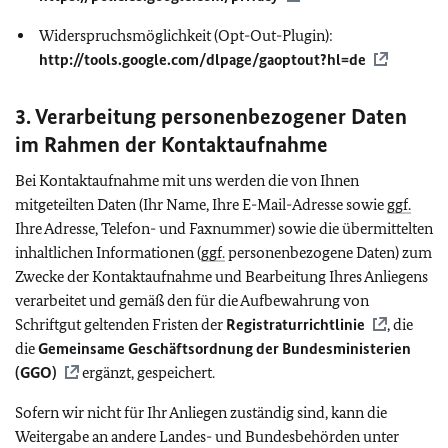
Widerspruchsmöglichkeit (
Opt-Out-Plugin):
http://tools.google.com/dlpage/gaoptout?hl=de
3. Verarbeitung personenbezogener Daten
im Rahmen der Kontaktaufnahme
Bei Kontaktaufnahme mit uns werden die von Ihnen
mitgeteilten Daten (Ihr Name, Ihre E-Mail-Adresse sowie
ggf.
Ihre Adresse, Telefon- und Faxnummer) sowie die übermittelten
inhaltlichen Informationen (
ggf.
personenbezogene Daten) zum
Zwecke der Kontaktaufnahme und Bearbeitung Ihres Anliegens
verarbeitet und gemäß den für die Aufbewahrung von
Schriftgut geltenden Fristen der
Registraturrichtlinie
, die
die
Gemeinsame Geschäftsordnung der Bundesministerien
(GGO)
ergänzt, gespeichert.
Sofern wir nicht für Ihr Anliegen zuständig sind, kann die
Weitergabe an andere Landes- und Bundesbehörden unter