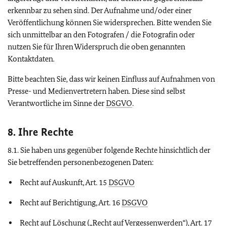
erkennbar zu sehen sind. Der Aufnahme und/oder einer
Veröffentlichung können Sie widersprechen. Bitte wenden Sie
sich unmittelbar an den Fotografen / die Fotografin oder
nutzen Sie für Ihren Widerspruch die oben genannten
Kontaktdaten.
Bitte beachten Sie, dass wir keinen Einfluss auf Aufnahmen von
Presse- und Medienvertretern haben. Diese sind selbst
Verantwortliche im Sinne der
DSGVO
.
8. Ihre Rechte
8.1. Sie haben uns gegenüber folgende Rechte hinsichtlich der
Sie betreffenden personenbezogenen Daten:
Recht auf Auskunft, Art. 15
DSGVO
Recht auf Berichtigung, Art. 16
DSGVO
Recht auf Löschung („Recht auf Vergessenwerden“), Art. 17