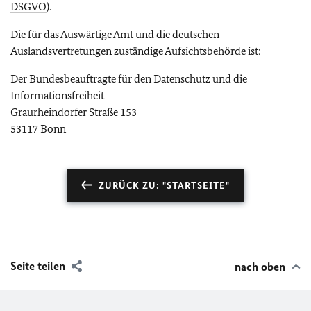
DSGVO
).
Die für das Auswärtige Amt und die deutschen
Auslandsvertretungen zuständige Aufsichtsbehörde ist:
Der Bundesbeauftragte für den Datenschutz und die
Informationsfreiheit
Graurheindorfer Straße 153
53117 Bonn
ZURÜCK ZU: "STARTSEITE"
Seite teilen
nach oben