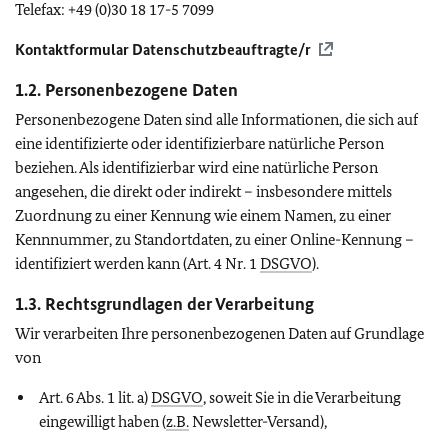
Telefax:
+49 (0)30 18 17-5 7099
Kontaktformular Datenschutzbeauftragte/r
1.2. Personenbezogene Daten
Personenbezogene Daten sind alle Informationen, die sich auf
eine identifizierte oder identifizierbare natürliche Person
beziehen. Als identifizierbar wird eine natürliche Person
angesehen, die direkt oder indirekt – insbesondere mittels
Zuordnung zu einer Kennung wie einem Namen, zu einer
Kennnummer, zu Standortdaten, zu einer Online-Kennung –
identifiziert werden kann (Art. 4 Nr. 1
DSGVO
).
1.3. Rechtsgrundlagen der Verarbeitung
Wir verarbeiten Ihre personenbezogenen Daten auf Grundlage
von
Art. 6 Abs. 1 lit. a)
DSGVO
, soweit Sie in die Verarbeitung
eingewilligt haben (
z.B.
Newsletter-Versand),