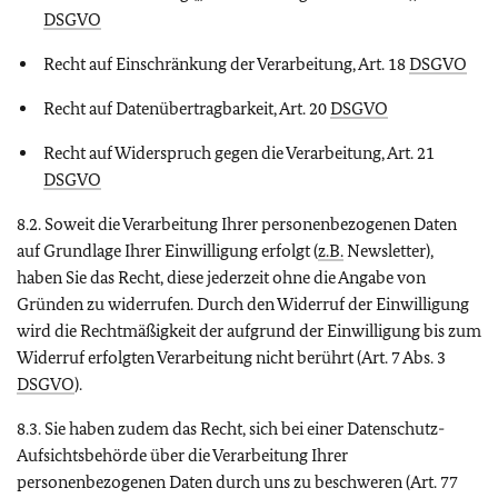
DSGVO
Recht auf Einschränkung der Verarbeitung, Art. 18
DSGVO
Recht auf Datenübertragbarkeit, Art. 20
DSGVO
Recht auf Widerspruch gegen die Verarbeitung, Art. 21
DSGVO
8.2. Soweit die Verarbeitung Ihrer personenbezogenen Daten
auf Grundlage Ihrer Einwilligung erfolgt (
z.B.
Newsletter),
haben Sie das Recht, diese jederzeit ohne die Angabe von
Gründen zu widerrufen. Durch den Widerruf der Einwilligung
wird die Rechtmäßigkeit der aufgrund der Einwilligung bis zum
Widerruf erfolgten Verarbeitung nicht berührt (Art. 7 Abs. 3
DSGVO
).
8.3. Sie haben zudem das Recht, sich bei einer Datenschutz-
Aufsichtsbehörde über die Verarbeitung Ihrer
personenbezogenen Daten durch uns zu beschweren (Art. 77