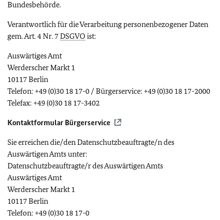
Bundesbehörde.
Verantwortlich für die Verarbeitung personenbezogener Daten
gem. Art. 4 Nr. 7
DSGVO
ist:
Auswärtiges Amt
Werderscher Markt 1
10117 Berlin
Telefon:
+49 (0)30 18 17-0
/ Bürgerservice:
+49 (0)30 18 17-2000
Telefax:
+49 (0)30 18 17-3402
Kontaktformular Bürgerservice
Sie erreichen die/den Datenschutzbeauftragte/n des
Auswärtigen Amts unter:
Datenschutzbeauftragte/r des Auswärtigen Amts
Auswärtiges Amt
Werderscher Markt 1
10117 Berlin
Telefon:
+49 (0)30 18 17-0