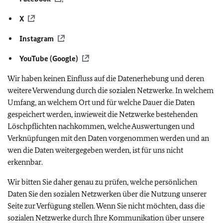
X
Instagram
YouTube (Google)
Wir haben keinen Einfluss auf die Datenerhebung und deren
weitere Verwendung durch die sozialen Netzwerke. In welchem
Umfang, an welchem Ort und für welche Dauer die Daten
gespeichert werden, inwieweit die Netzwerke bestehenden
Löschpflichten nachkommen, welche Auswertungen und
Verknüpfungen mit den Daten vorgenommen werden und an
wen die Daten weitergegeben werden, ist für uns nicht
erkennbar.
Wir bitten Sie daher genau zu prüfen, welche persönlichen
Daten Sie den sozialen Netzwerken über die Nutzung unserer
Seite zur Verfügung stellen. Wenn Sie nicht möchten, dass die
sozialen Netzwerke durch Ihre Kommunikation über unsere