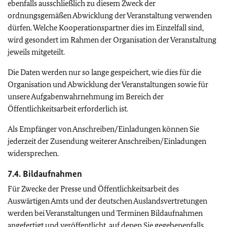
ebenfalls ausschließlich zu diesem Zweck der
ordnungsgemäßen Abwicklung der Veranstaltung verwenden
dürfen. Welche Kooperationspartner dies im Einzelfall sind,
wird gesondert im Rahmen der Organisation der Veranstaltung
jeweils mitgeteilt.
Die Daten werden nur so lange gespeichert, wie dies für die
Organisation und Abwicklung der Veranstaltungen sowie für
unsere Aufgabenwahrnehmung im Bereich der
Öffentlichkeitsarbeit erforderlich ist.
Als Empfänger von Anschreiben/Einladungen können Sie
jederzeit der Zusendung weiterer Anschreiben/Einladungen
widersprechen.
7.4. Bildaufnahmen
Für Zwecke der Presse und Öffentlichkeitsarbeit des
Auswärtigen Amts und der deutschen Auslandsvertretungen
werden bei Veranstaltungen und Terminen Bildaufnahmen
angefertigt und veröffentlicht, auf denen Sie gegebenenfalls