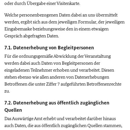
oder durch Übergabe einer Visitenkarte.
Welche personenbezogenen Daten dabei an uns übermittelt
werden, ergibt sich aus dem jeweiligen Formular, der jeweiligen
Eingabemaske beziehungsweise den in einem etwaigen
Gespräch abgefragten Daten.
7.1. Datenerhebung von Begleitpersonen
Für die ordnungsgemäße Abwicklung der Veranstaltung
werden dabei auch Daten von Begleitpersonen der
eingeladenen Teilnehmer erhoben und verarbeitet. Diesen
stehen ebenso wie allen anderen von Datenerhebungen
Betroffenen die unter Ziffer 7 aufgeführten Betroffenenrechte
zu.
7.2. Datenerhebung aus öffentlich zugänglichen
Quellen
Das Auswärtige Amt erhebt und verarbeitet darüber hinaus
auch Daten, die aus öffentlich zugänglichen Quellen stammen,