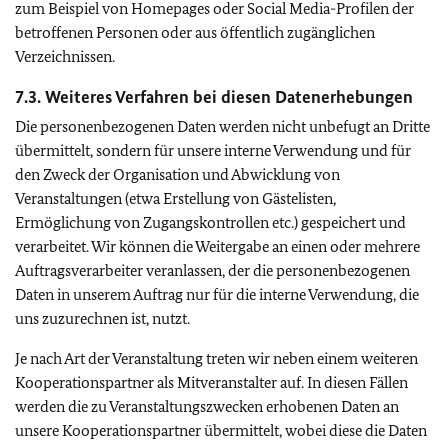
zum Beispiel von Homepages oder
Social Media
-Profilen der
betroffenen Personen oder aus öffentlich zugänglichen
Verzeichnissen.
7.3. Weiteres Verfahren bei diesen Datenerhebungen
Die personenbezogenen Daten werden nicht unbefugt an Dritte
übermittelt, sondern für unsere interne Verwendung und für
den Zweck der Organisation und Abwicklung von
Veranstaltungen (etwa Erstellung von Gästelisten,
Ermöglichung von Zugangskontrollen etc.) gespeichert und
verarbeitet. Wir können die Weitergabe an einen oder mehrere
Auftragsverarbeiter veranlassen, der die personenbezogenen
Daten in unserem Auftrag nur für die interne Verwendung, die
uns zuzurechnen ist, nutzt.
Je nach Art der Veranstaltung treten wir neben einem weiteren
Kooperationspartner als Mitveranstalter auf. In diesen Fällen
werden die zu Veranstaltungszwecken erhobenen Daten an
unsere Kooperationspartner übermittelt, wobei diese die Daten