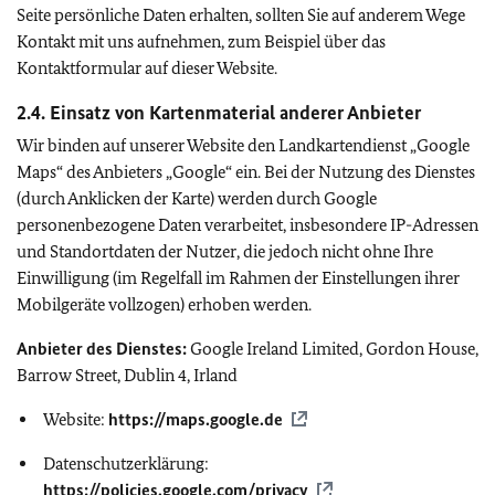
Seite persönliche Daten erhalten, sollten Sie auf anderem Wege
Kontakt mit uns aufnehmen, zum Beispiel über das
Kontaktformular auf dieser Website.
2.4. Einsatz von Kartenmaterial anderer Anbieter
Wir binden auf unserer Website den Landkartendienst „
Google
Maps
“ des Anbieters „
Google
“ ein. Bei der Nutzung des Dienstes
(durch Anklicken der Karte) werden durch
Google
personenbezogene Daten verarbeitet, insbesondere IP-Adressen
und Standortdaten der Nutzer, die jedoch nicht ohne Ihre
Einwilligung (im Regelfall im Rahmen der Einstellungen ihrer
Mobilgeräte vollzogen) erhoben werden.
Anbieter des Dienstes:
Google Ireland Limited, Gordon House,
Barrow Street, Dublin 4, Irland
Website:
https://maps.google.de
Datenschutzerklärung:
https://policies.google.com/privacy