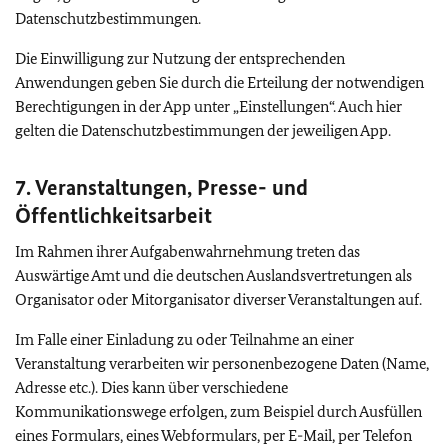
Datenschutzbestimmungen.
Die Einwilligung zur Nutzung der entsprechenden
Anwendungen geben Sie durch die Erteilung der notwendigen
Berechtigungen in der App unter „Einstellungen“. Auch hier
gelten die Datenschutzbestimmungen der jeweiligen App.
7. Veranstaltungen, Presse- und
Öffentlichkeitsarbeit
Im Rahmen ihrer Aufgabenwahrnehmung treten das
Auswärtige Amt und die deutschen Auslandsvertretungen als
Organisator oder Mitorganisator diverser Veranstaltungen auf.
Im Falle einer Einladung zu oder Teilnahme an einer
Veranstaltung verarbeiten wir personenbezogene Daten (Name,
Adresse etc.). Dies kann über verschiedene
Kommunikationswege erfolgen, zum Beispiel durch Ausfüllen
eines Formulars, eines Webformulars, per E-Mail, per Telefon