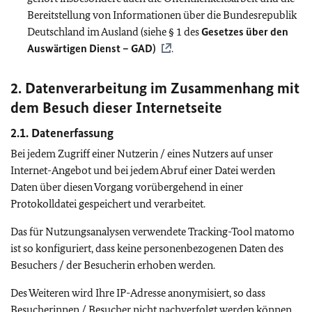
Bereitstellung von Informationen über die Bundesrepublik
Deutschland im Ausland (siehe § 1 des
Gesetzes über den
Auswärtigen Dienst – GAD)
.
2. Datenverarbeitung im Zusammenhang mit
dem Besuch dieser Internetseite
2.1. Datenerfassung
Bei jedem Zugriff einer Nutzerin / eines Nutzers auf unser
Internet-Angebot und bei jedem Abruf einer Datei werden
Daten über diesen Vorgang vorübergehend in einer
Protokolldatei gespeichert und verarbeitet.
Das für Nutzungsanalysen verwendete
Tracking-Tool
matomo
ist so konfiguriert, dass keine personenbezogenen Daten des
Besuchers / der Besucherin erhoben werden.
Des Weiteren wird Ihre IP-Adresse anonymisiert, so dass
Besucherinnen / Besucher nicht nachverfolgt werden können.