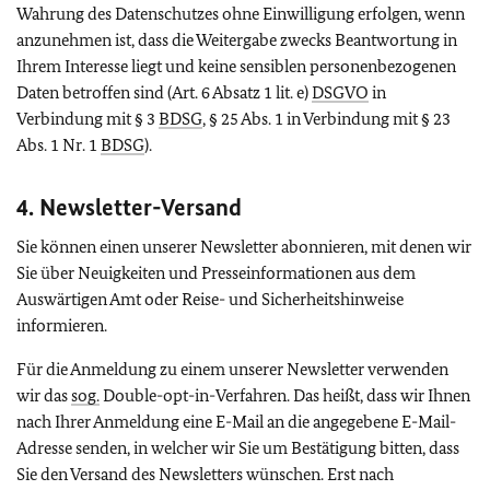
Wahrung des Datenschutzes ohne Einwilligung erfolgen, wenn
anzunehmen ist, dass die Weitergabe zwecks Beantwortung in
Ihrem Interesse liegt und keine sensiblen personenbezogenen
Daten betroffen sind (Art. 6 Absatz 1 lit. e)
DSGVO
in
Verbindung mit § 3
BDSG
, § 25 Abs. 1 in Verbindung mit § 23
Abs. 1 Nr. 1
BDSG
).
4. Newsletter-Versand
Sie können einen unserer Newsletter abonnieren, mit denen wir
Sie über Neuigkeiten und Presseinformationen aus dem
Auswärtigen Amt oder Reise- und Sicherheitshinweise
informieren.
Für die Anmeldung zu einem unserer Newsletter verwenden
wir das
sog.
Double-opt-in-
Verfahren. Das heißt, dass wir Ihnen
nach Ihrer Anmeldung eine E-Mail an die angegebene E-Mail-
Adresse senden, in welcher wir Sie um Bestätigung bitten, dass
Sie den Versand des Newsletters wünschen. Erst nach