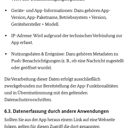
Geräte- und App-Informationen: Dazu gehören App-
Version, App-Paketname, Betriebssystem + Version,
Gerätehersteller + Modell.
IP-Adresse: Wird aufgrund der technischen Verbindung zur
App erfasst.
Nutzungsdaten & Ereignisse: Dazu gehören Metadaten zu
Push-Benachrichtigungen (z. B., ob eine Nachricht zugestellt
oder geöffnet wurde).
Die Verarbeitung dieser Daten erfolgt ausschließlich
zweckgebunden zur Bereitstellung der App-Funktionalitäten
und in Übereinstimmung mit den geltenden
Datenschutzvorschriften.
6.3. Datenerfassung durch andere Anwendungen
Sollten Sie aus der App heraus einem Link auf eine Webseite
folgen, gelten für diesen Zugriff die dort genannten