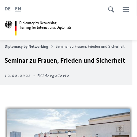
DE
EN
Diplomacy by Networking
Training for International Diplomats
Diplomacy by Networking
Seminar zu Frauen, Frieden und Sicherheit
Seminar zu Frauen, Frieden und Sicherheit
12.02.2025 - Bildergalerie