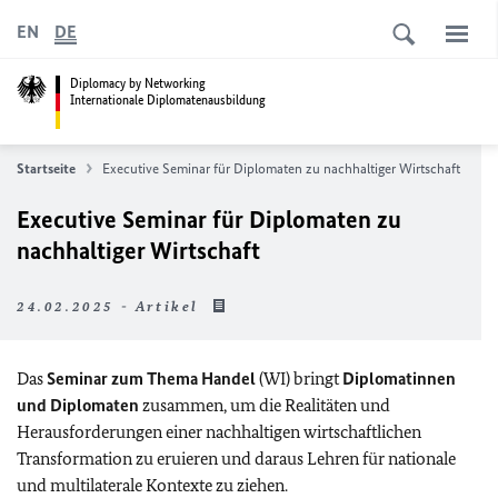
EN
DE
Diplomacy by Networking
Internationale Diplomatenausbildung
Startseite
Executive Seminar für Diplomaten zu nachhaltiger Wirtschaft
Executive Seminar für Diplomaten zu
nachhaltiger Wirtschaft
24.02.2025 - Artikel
Das
Seminar zum Thema Handel
(WI) bringt
Diplomatinnen
und Diplomaten
zusammen, um die Realitäten und
Herausforderungen einer nachhaltigen wirtschaftlichen
Transformation zu eruieren und daraus Lehren für nationale
und multilaterale Kontexte zu ziehen.