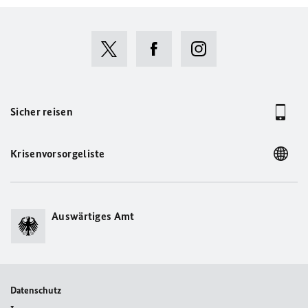
Sicher reisen
Krisenvorsorgeliste
Auswärtiges Amt
Datenschutz