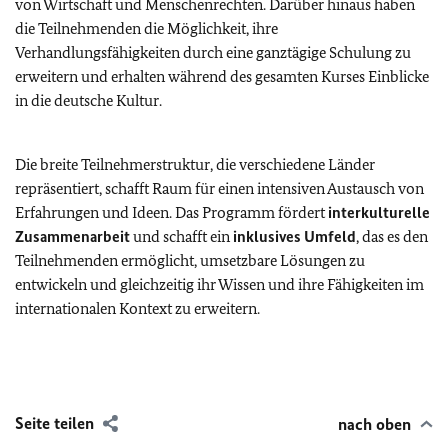
von Wirtschaft und Menschenrechten. Darüber hinaus haben
die Teilnehmenden die Möglichkeit, ihre
Verhandlungsfähigkeiten durch eine ganztägige Schulung zu
erweitern und erhalten während des gesamten Kurses Einblicke
in die deutsche Kultur.
Die breite Teilnehmerstruktur, die verschiedene Länder
repräsentiert, schafft Raum für einen intensiven Austausch von
Erfahrungen und Ideen. Das Programm fördert
interkulturelle
Zusammenarbeit
und schafft ein
inklusives Umfeld
, das es den
Teilnehmenden ermöglicht, umsetzbare Lösungen zu
entwickeln und gleichzeitig ihr Wissen und ihre Fähigkeiten im
internationalen Kontext zu erweitern.
Seite teilen
nach oben